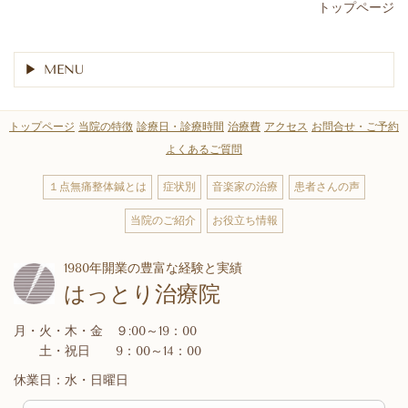
トップページ
MENU
トップページ
当院の特徴
診療日・診療時間
治療費
アクセス
お問合せ・ご予約
よくあるご質問
１点無痛整体鍼とは
症状別
音楽家の治療
患者さんの声
当院のご紹介
お役立ち情報
1980年開業の豊富な経験と実績
はっとり治療院
月・火・木・金 ９:00～19：00
土・祝日 9：00～14：00
休業日：水・日曜日