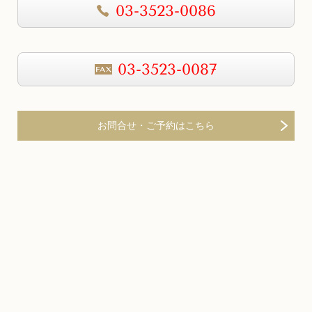
03-3523-0086
03-3523-0087
お問合せ・ご予約はこちら