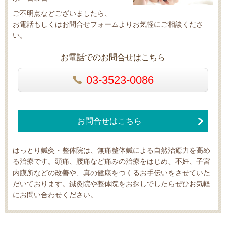
ご不明点などございましたら、
お電話もしくはお問合せフォームよりお気軽にご相談くださ
い。
お電話でのお問合せはこちら
03-3523-0086
お問合せはこちら
はっとり鍼灸・整体院は、無痛整体鍼による自然治癒力を高め
る治療です。頭痛、腰痛など痛みの治療をはじめ、不妊、子宮
内膜所などの改善や、真の健康をつくるお手伝いをさせていた
だいております。鍼灸院や整体院をお探しでしたらぜひお気軽
にお問い合わせください。