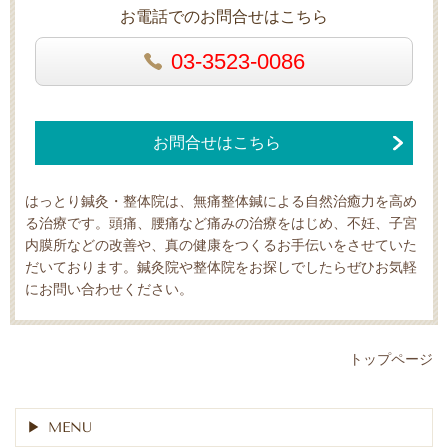
お電話でのお問合せはこちら
03-3523-0086
お問合せはこちら
はっとり鍼灸・整体院は、無痛整体鍼による自然治癒力を高め
る治療です。頭痛、腰痛など痛みの治療をはじめ、不妊、子宮
内膜所などの改善や、真の健康をつくるお手伝いをさせていた
だいております。鍼灸院や整体院をお探しでしたらぜひお気軽
にお問い合わせください。
トップページ
MENU