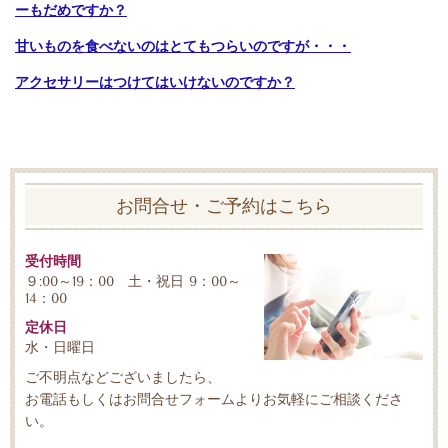
ーもだめですか？
甘いものを食べないのはとてもつらいのですが・・・
アクセサリーはつけてはいけないのですか？
お問合せ・ご予約はこちら
受付時間
９:00～19：00 土・祝日 9：00～
14：00
定休日
水・日曜日
ご不明点などございましたら、
お電話もしくはお問合せフォームよりお気軽にご相談くださ
い。